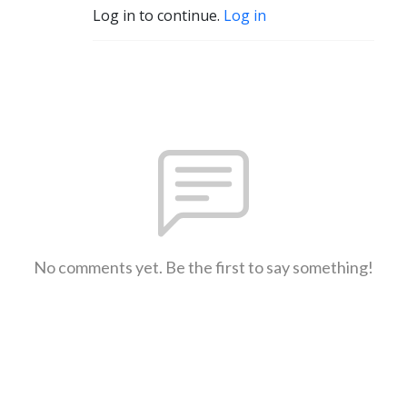
Log in to continue.
Log in
No comments yet. Be the first to say something!