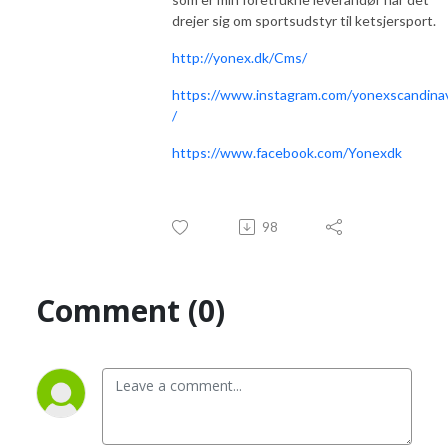
drejer sig om sportsudstyr til ketsjersport.
http://yonex.dk/Cms/
https://www.instagram.com/yonexscandina
/
https://www.facebook.com/Yonexdk
98
Comment (0)