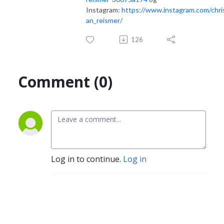
Instagram:
https://www.instagram.com/chris
an_reismer/
126
Comment (0)
Log in to continue.
Log in