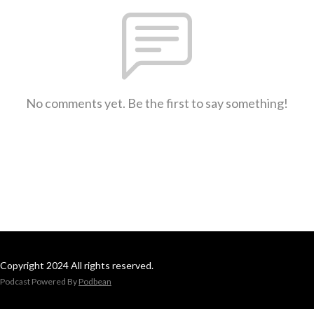
No comments yet. Be the first to say something!
Copyright 2024 All rights reserved.
Podcast Powered By
Podbean