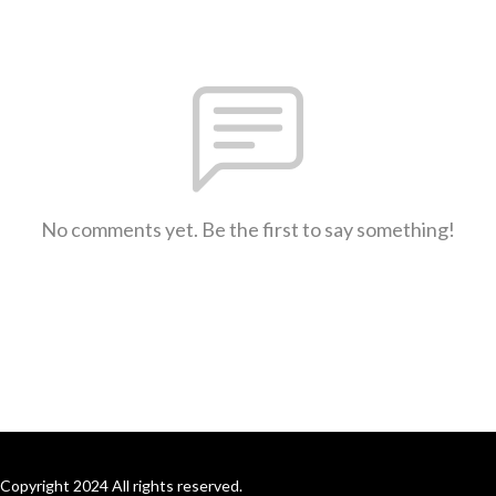
No comments yet. Be the first to say something!
Copyright 2024 All rights reserved.