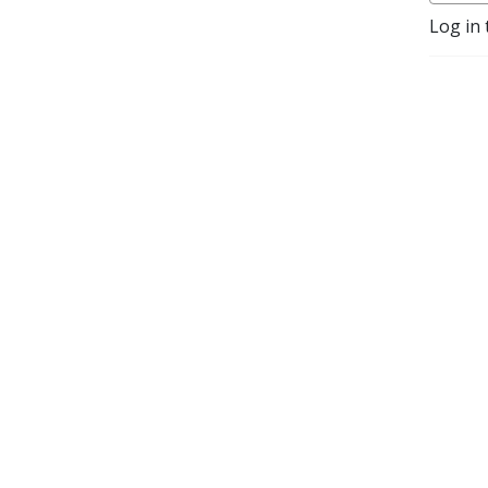
Log in 