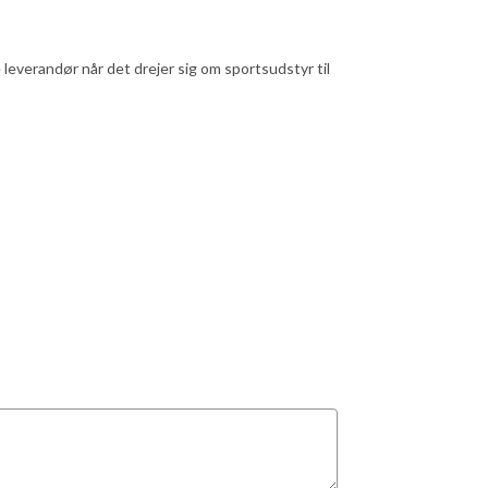
verandør når det drejer sig om sportsudstyr til