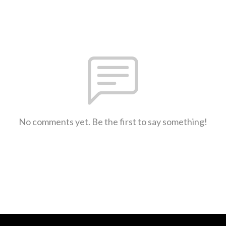
No comments yet. Be the first to say something!