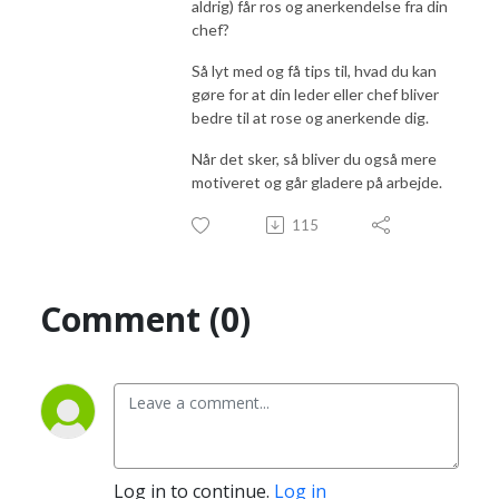
aldrig) får ros og anerkendelse fra din
chef?
Så lyt med og få tips til, hvad du kan
gøre for at din leder eller chef bliver
bedre til at rose og anerkende dig.
Når det sker, så bliver du også mere
motiveret og går gladere på arbejde.
115
Comment (0)
Log in to continue.
Log in