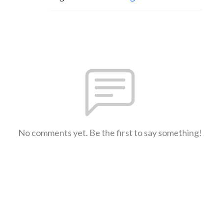
No comments yet. Be the first to say something!