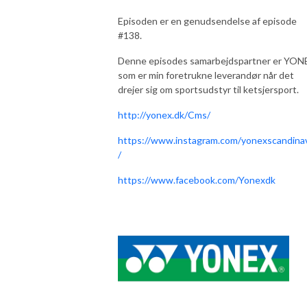
Episoden er en genudsendelse af episode
#138.
Denne episodes samarbejdspartner er YON
som er min foretrukne leverandør når det
drejer sig om sportsudstyr til ketsjersport.
http://yonex.dk/Cms/
https://www.instagram.com/yonexscandina
/
https://www.facebook.com/Yonexdk